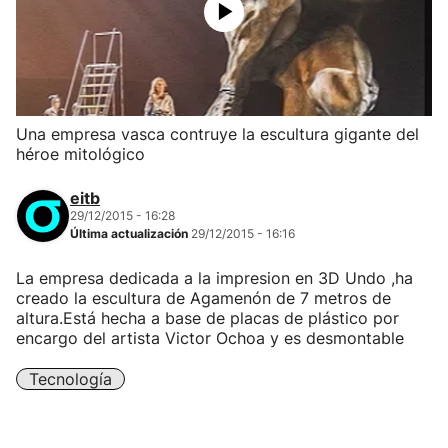
Una empresa vasca contruye la escultura gigante del
héroe mitológico
eitb
29/12/2015 - 16:28
Última actualización
29/12/2015 - 16:16
La empresa dedicada a la impresion en 3D Undo ,ha
creado la escultura de Agamenón de 7 metros de
altura.Está hecha a base de placas de plástico por
encargo del artista Victor Ochoa y es desmontable
Tecnología