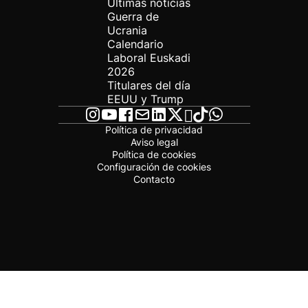
Últimas noticias
Guerra de
Ucrania
Calendario
Laboral Euskadi
2026
Titulares del día
EEUU y Trump
Política de privacidad
Aviso legal
Política de cookies
Configuración de cookies
Contacto