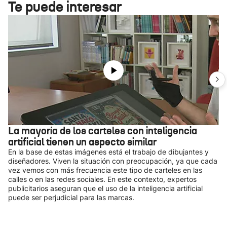
Te puede interesar
La mayoría de los carteles con inteligencia
artificial tienen un aspecto similar
En la base de estas imágenes está el trabajo de dibujantes y
diseñadores. Viven la situación con preocupación, ya que cada
vez vemos con más frecuencia este tipo de carteles en las
calles o en las redes sociales. En este contexto, expertos
publicitarios aseguran que el uso de la inteligencia artificial
puede ser perjudicial para las marcas.