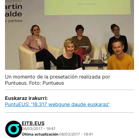
Un momento de la presetación realizada por
Puntueus. Foto: Puntueus
Euskaraz irakurri:
PuntuEUS: '18.317 webgune daude euskaraz'
EITB.EUS
06/03/2017 - 19:41
Última actualización
06/03/2017 - 19:41