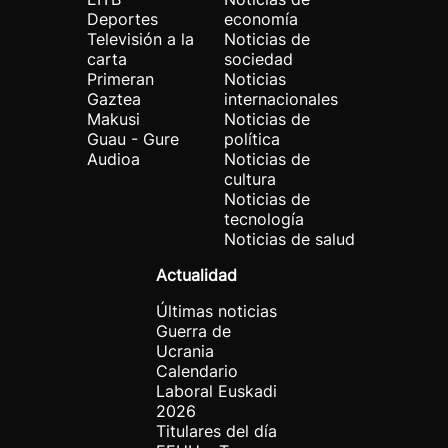
Deportes
economía
Televisión a la
Noticias de
carta
sociedad
Primeran
Noticias
Gaztea
internacionales
Makusi
Noticias de
Guau - Gure
política
Audioa
Noticias de
cultura
Noticias de
tecnología
Noticias de salud
Actualidad
Últimas noticias
Guerra de
Ucrania
Calendario
Laboral Euskadi
2026
Titulares del día