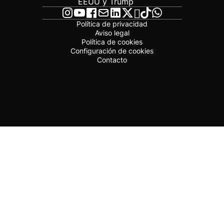
EEUU y Trump
Política de privacidad
Aviso legal
Política de cookies
Configuración de cookies
Contacto