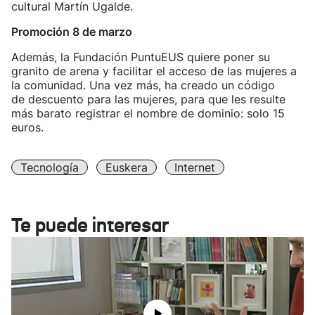
cultural Martín Ugalde.
Promoción 8 de marzo
Además, la Fundación PuntuEUS quiere poner su
granito de arena y facilitar el acceso de las mujeres a
la comunidad. Una vez más, ha creado un código
de descuento para las mujeres, para que les resulte
más barato registrar el nombre de dominio: solo 15
euros.
Tecnología
Euskera
Internet
Te puede interesar