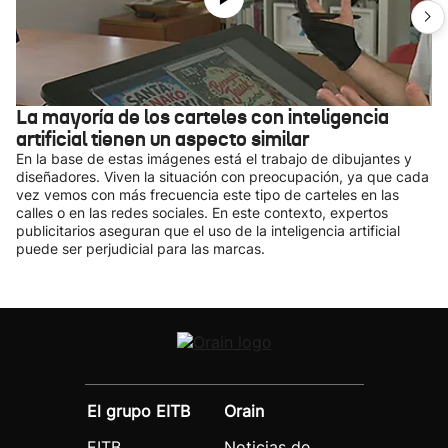
La mayoría de los carteles con inteligencia
artificial tienen un aspecto similar
En la base de estas imágenes está el trabajo de dibujantes y
diseñadores. Viven la situación con preocupación, ya que cada
vez vemos con más frecuencia este tipo de carteles en las
calles o en las redes sociales. En este contexto, expertos
publicitarios aseguran que el uso de la inteligencia artificial
puede ser perjudicial para las marcas.
El grupo EITB
Orain
EITB
Noticias de