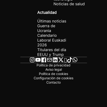
Noticias de salud
Actualidad
Últimas noticias
Guerra de
Ucrania
Calendario
Laboral Euskadi
2026
Titulares del día
EEUU y Trump
Política de privacidad
Aviso legal
Política de cookies
Configuración de cookies
Contacto