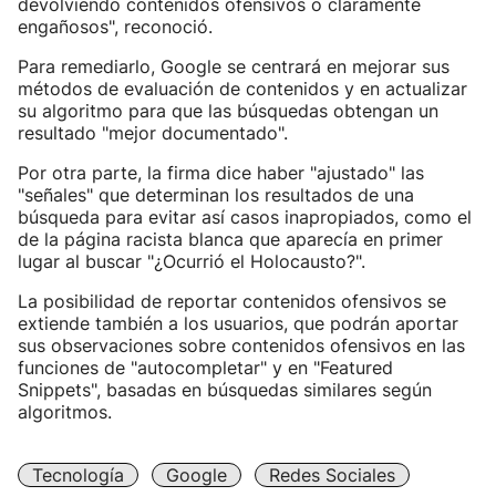
devolviendo contenidos ofensivos o claramente
engañosos", reconoció.
Para remediarlo, Google se centrará en mejorar sus
métodos de evaluación de contenidos y en actualizar
su algoritmo para que las búsquedas obtengan un
resultado "mejor documentado".
Por otra parte, la firma dice haber "ajustado" las
"señales" que determinan los resultados de una
búsqueda para evitar así casos inapropiados, como el
de la página racista blanca que aparecía en primer
lugar al buscar "¿Ocurrió el Holocausto?".
La posibilidad de reportar contenidos ofensivos se
extiende también a los usuarios, que podrán aportar
sus observaciones sobre contenidos ofensivos en las
funciones de "autocompletar" y en "Featured
Snippets", basadas en búsquedas similares según
algoritmos.
Tecnología
Google
Redes Sociales