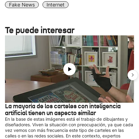
Fake News
Internet
Te puede interesar
La mayoría de los carteles con inteligencia
artificial tienen un aspecto similar
En la base de estas imágenes está el trabajo de dibujantes y
diseñadores. Viven la situación con preocupación, ya que cada
vez vemos con más frecuencia este tipo de carteles en las
calles o en las redes sociales. En este contexto, expertos