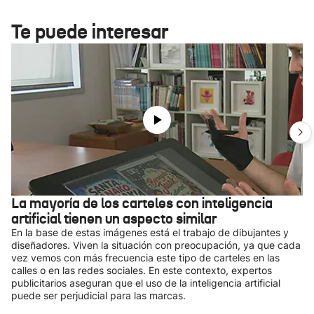
Te puede interesar
La mayoría de los carteles con inteligencia
artificial tienen un aspecto similar
En la base de estas imágenes está el trabajo de dibujantes y
diseñadores. Viven la situación con preocupación, ya que cada
vez vemos con más frecuencia este tipo de carteles en las
calles o en las redes sociales. En este contexto, expertos
publicitarios aseguran que el uso de la inteligencia artificial
puede ser perjudicial para las marcas.