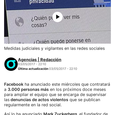
Medidas judiciales y vigilantes en las redes sociales
Agencias | Redacción
03/05/2017 - 22:10
Última actualización
03/05/2017 - 22:10
Facebook
ha anunciado este miércoles que contratará
a
3.000 personas más
en los próximos doce meses
para ampliar el equipo que se encarga de supervisar
las
denuncias de actos violentos
que se publican
regularmente en la red social.
Así lo ha anunciado
Mark Zuckerberg
, el fundador de