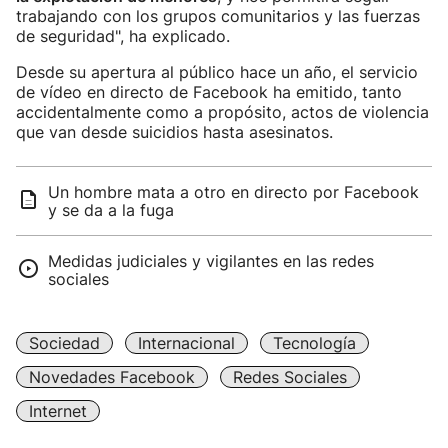
trabajando con los grupos comunitarios y las fuerzas
de seguridad", ha explicado.
Desde su apertura al público hace un año, el servicio
de vídeo en directo de Facebook ha emitido, tanto
accidentalmente como a propósito, actos de violencia
que van desde suicidios hasta asesinatos.
Un hombre mata a otro en directo por Facebook
y se da a la fuga
Medidas judiciales y vigilantes en las redes
sociales
Sociedad
Internacional
Tecnología
Novedades Facebook
Redes Sociales
Internet