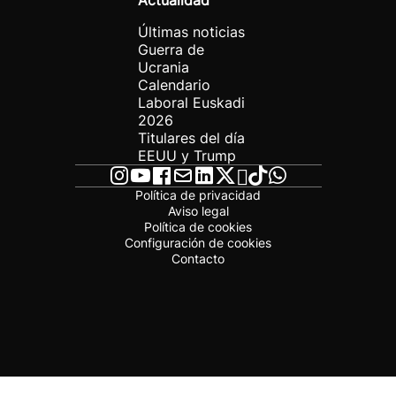
Actualidad
Últimas noticias
Guerra de
Ucrania
Calendario
Laboral Euskadi
2026
Titulares del día
EEUU y Trump
Política de privacidad
Aviso legal
Política de cookies
Configuración de cookies
Contacto