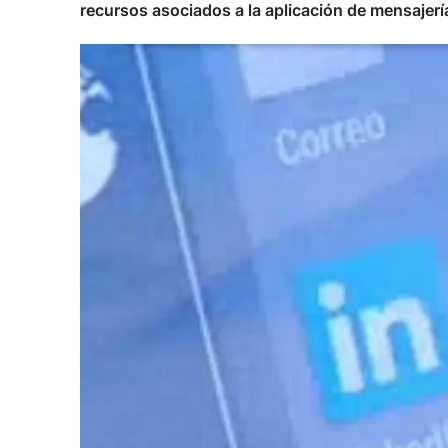
recursos asociados a la aplicación de mensajerí