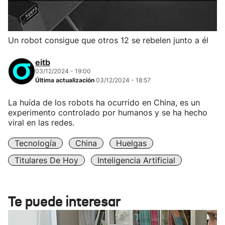
Un robot consigue que otros 12 se rebelen junto a él
eitb
03/12/2024 - 19:00
Última actualización
03/12/2024 - 18:57
La huída de los robots ha ocurrido en China, es un
experimento controlado por humanos y se ha hecho
viral en las redes.
Tecnología
China
Huelgas
Titulares De Hoy
Inteligencia Artificial
Te puede interesar