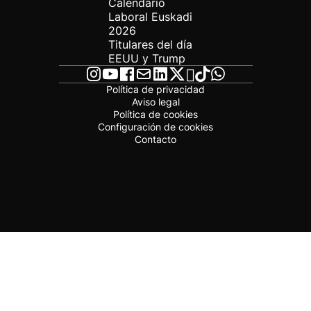
Calendario
Laboral Euskadi
2026
Titulares del día
EEUU y Trump
Política de privacidad
Aviso legal
Política de cookies
Configuración de cookies
Contacto