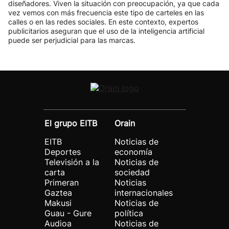
diseñadores. Viven la situación con preocupación, ya que cada
vez vemos con más frecuencia este tipo de carteles en las
calles o en las redes sociales. En este contexto, expertos
publicitarios aseguran que el uso de la inteligencia artificial
puede ser perjudicial para las marcas.
El grupo EITB
Orain
EITB
Noticias de
Deportes
economía
Televisión a la
Noticias de
carta
sociedad
Primeran
Noticias
Gaztea
internacionales
Makusi
Noticias de
Guau - Gure
política
Audioa
Noticias de