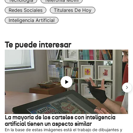
Tecnología
Telefonía Móvil
Redes Sociales
Titulares De Hoy
Inteligencia Artificial
Te puede interesar
La mayoría de los carteles con inteligencia
artificial tienen un aspecto similar
En la base de estas imágenes está el trabajo de dibujantes y