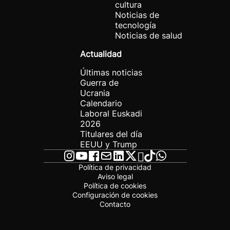
cultura
Noticias de
tecnología
Noticias de salud
Actualidad
Últimas noticias
Guerra de
Ucrania
Calendario
Laboral Euskadi
2026
Titulares del día
EEUU y Trump
Política de privacidad
Aviso legal
Política de cookies
Configuración de cookies
Contacto