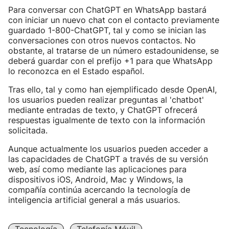
Para conversar con ChatGPT en WhatsApp bastará
con iniciar un nuevo chat con el contacto previamente
guardado 1-800-ChatGPT, tal y como se inician las
conversaciones con otros nuevos contactos. No
obstante, al tratarse de un número estadounidense, se
deberá guardar con el prefijo +1 para que WhatsApp
lo reconozca en el Estado español.
Tras ello, tal y como han ejemplificado desde OpenAI,
los usuarios pueden realizar preguntas al 'chatbot'
mediante entradas de texto, y ChatGPT ofrecerá
respuestas igualmente de texto con la información
solicitada.
Aunque actualmente los usuarios pueden acceder a
las capacidades de ChatGPT a través de su versión
web, así como mediante las aplicaciones para
dispositivos iOS, Android, Mac y Windows, la
compañía continúa acercando la tecnología de
inteligencia artificial general a más usuarios.