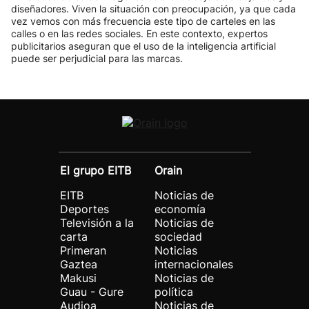
diseñadores. Viven la situación con preocupación, ya que cada
vez vemos con más frecuencia este tipo de carteles en las
calles o en las redes sociales. En este contexto, expertos
publicitarios aseguran que el uso de la inteligencia artificial
puede ser perjudicial para las marcas.
El grupo EITB
Orain
EITB
Noticias de
Deportes
economía
Televisión a la
Noticias de
carta
sociedad
Primeran
Noticias
Gaztea
internacionales
Makusi
Noticias de
Guau - Gure
política
Audioa
Noticias de