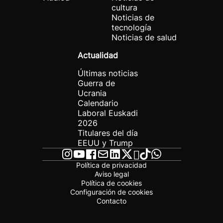
cultura
Noticias de
tecnología
Noticias de salud
Actualidad
Últimas noticias
Guerra de
Ucrania
Calendario
Laboral Euskadi
2026
Titulares del día
EEUU y Trump
Política de privacidad
Aviso legal
Política de cookies
Configuración de cookies
Contacto