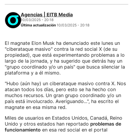
Agencias | EITB Media
10/03/2025 - 20:18
Última actualización
10/03/2025 - 20:18
El magnate Elon Musk ha denunciado este lunes un
"ciberataque masivo" contra la red social X (de su
propiedad), que está experimentando problemas a lo
largo de la jornada, y ha sugerido que detrás hay un
"grupo coordinado y/o un país" que busca silenciar la
plataforma y a él mismo.
"Hubo (aún hay) un ciberataque masivo contra X. Nos
atacan todos los días, pero esto se ha hecho con
muchos recursos. Un gran grupo coordinado y/o un
país está involucrado. Averiguando...", ha escrito el
magnate en esa misma red.
Miles de usuarios en Estados Unidos, Canadá, Reino
Unido y otros estados han reportado
problemas de
funcionamiento
en esa red social en el portal