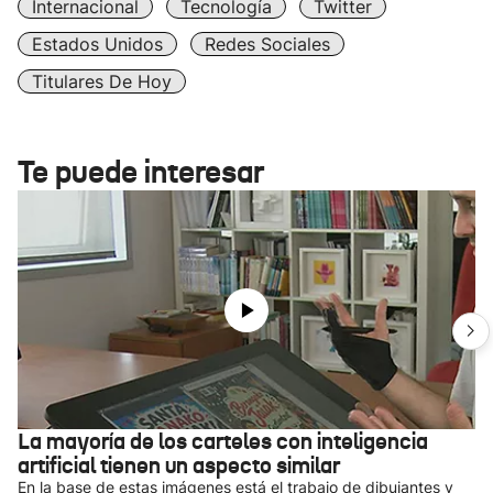
Internacional
Tecnología
Twitter
Estados Unidos
Redes Sociales
Titulares De Hoy
Te puede interesar
La mayoría de los carteles con inteligencia
artificial tienen un aspecto similar
En la base de estas imágenes está el trabajo de dibujantes y