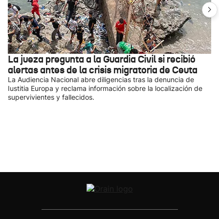
La jueza pregunta a la Guardia Civil si recibió
alertas antes de la crisis migratoria de Ceuta
La Audiencia Nacional abre diligencias tras la denuncia de
Iustitia Europa y reclama información sobre la localización de
supervivientes y fallecidos.