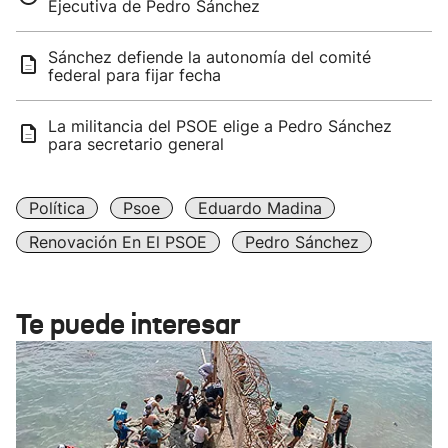
Ejecutiva de Pedro Sánchez
Sánchez defiende la autonomía del comité
federal para fijar fecha
La militancia del PSOE elige a Pedro Sánchez
para secretario general
Política
Psoe
Eduardo Madina
Renovación En El PSOE
Pedro Sánchez
Te puede interesar