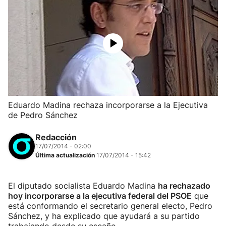
Eduardo Madina rechaza incorporarse a la Ejecutiva
de Pedro Sánchez
Redacción
17/07/2014 - 02:00
Última actualización
17/07/2014 - 15:42
El diputado socialista Eduardo Madina
ha rechazado
hoy incorporarse a la ejecutiva federal del PSOE
que
está conformando el secretario general electo, Pedro
Sánchez, y ha explicado que ayudará a su partido