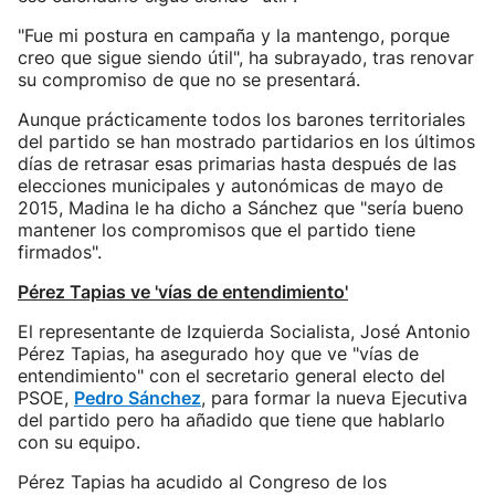
"Fue mi postura en campaña y la mantengo, porque
creo que sigue siendo útil", ha subrayado, tras renovar
su compromiso de que no se presentará.
Aunque prácticamente todos los barones territoriales
del partido se han mostrado partidarios en los últimos
días de retrasar esas primarias hasta después de las
elecciones municipales y autonómicas de mayo de
2015, Madina le ha dicho a Sánchez que "sería bueno
mantener los compromisos que el partido tiene
firmados".
Pérez Tapias ve 'vías de entendimiento'
El representante de Izquierda Socialista, José Antonio
Pérez Tapias, ha asegurado hoy que ve "vías de
entendimiento" con el secretario general electo del
PSOE,
Pedro Sánchez
, para formar la nueva Ejecutiva
del partido pero ha añadido que tiene que hablarlo
con su equipo.
Pérez Tapias ha acudido al Congreso de los