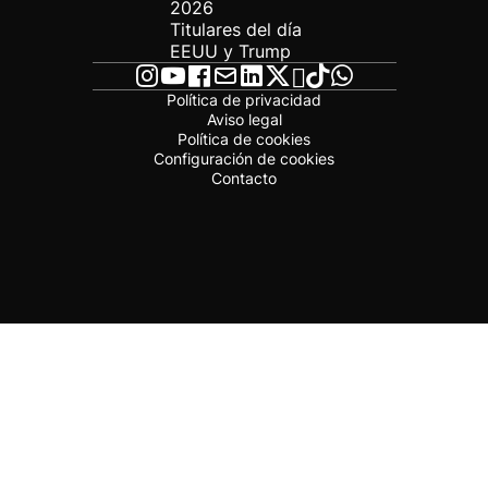
2026
Titulares del día
EEUU y Trump
Política de privacidad
Aviso legal
Política de cookies
Configuración de cookies
Contacto