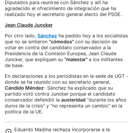
Diputados para reunirse con Sánchez y allí ha
agradecido el ofrecimiento de integración que ha
realizado hoy el secretario general electo del PSOE.
Jean Claude Juncker
Por otro lado,
Sánchez
ha pedido hoy a los socialistas
que no se sintieron
"cómodos"
con su decisión de
votar en contra del candidato conservador a la
Presidencia de la Comisión Europea, Jean Claude
Juncker, que expliquen su
"malestar"
a los militantes
de base.
En declaraciones a los periodistas en la sede de UGT -
donde se ha reunido con su secretario general,
Cándido Méndez
- Sánchez ha explicado que su
partido votó contra Juncker porque el candidato
conservador defendió la
austeridad
"durante los años
duros de la crisis" y "no representa un cambio" en la
política de la UE.
Eduardo Madina rechaza incorporarse a la