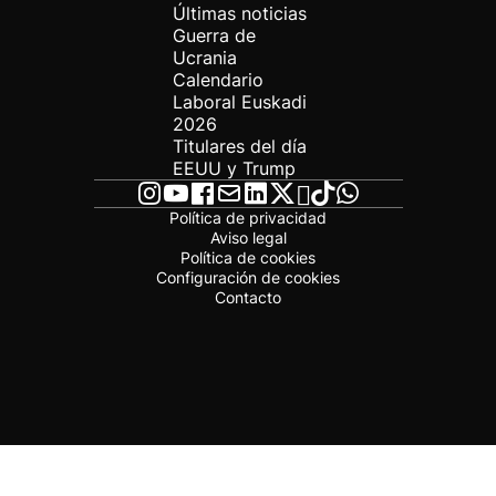
Últimas noticias
Guerra de
Ucrania
Calendario
Laboral Euskadi
2026
Titulares del día
EEUU y Trump
Política de privacidad
Aviso legal
Política de cookies
Configuración de cookies
Contacto