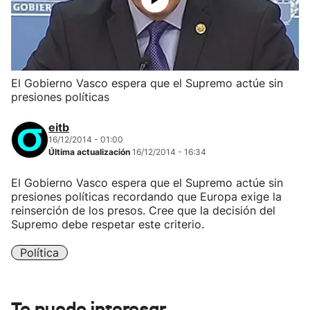
El Gobierno Vasco espera que el Supremo actúe sin
presiones políticas
eitb
16/12/2014 - 01:00
Última actualización
16/12/2014 - 16:34
El Gobierno Vasco espera que el Supremo actúe sin
presiones políticas recordando que Europa exige la
reinserción de los presos. Cree que la decisión del
Supremo debe respetar este criterio.
Política
Te puede interesar