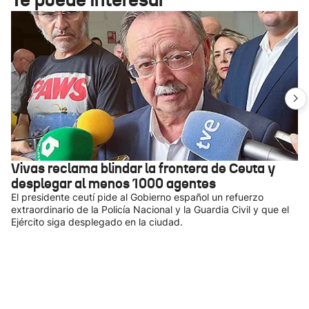
Vivas reclama blindar la frontera de Ceuta y
desplegar al menos 1000 agentes
El presidente ceutí pide al Gobierno español un refuerzo
extraordinario de la Policía Nacional y la Guardia Civil y que el
Ejército siga desplegado en la ciudad.