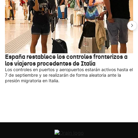
España restablece los controles fronterizos a
los viajeros procedentes de Italia
Los controles en puertos y aeropuertos estarán activos hasta el
7 de septiembre y se realizarán de forma aleatoria ante la
presión migratoria en Italia.