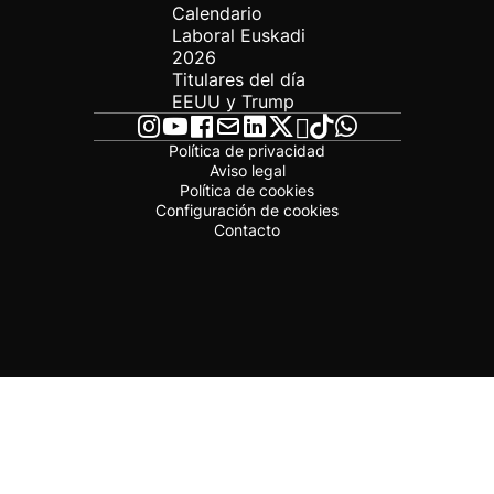
Calendario
Laboral Euskadi
2026
Titulares del día
EEUU y Trump
Política de privacidad
Aviso legal
Política de cookies
Configuración de cookies
Contacto