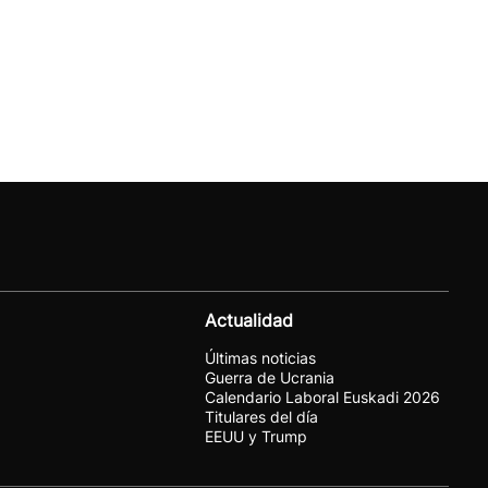
Actualidad
Últimas noticias
Guerra de Ucrania
Calendario Laboral Euskadi 2026
Titulares del día
EEUU y Trump