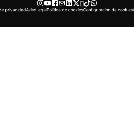
 de privacidad
Aviso legal
Política de cookies
Configuración de cookies