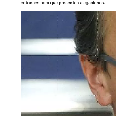
entonces para que presenten alegaciones.