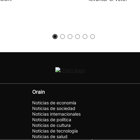
Orain
Noticias de economía
Noticias de sociedad
Noticias internacionales
Noticias de política
Noticias de cultura
Noticias de tecnología
Noticias de salud