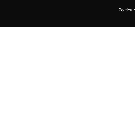
Política