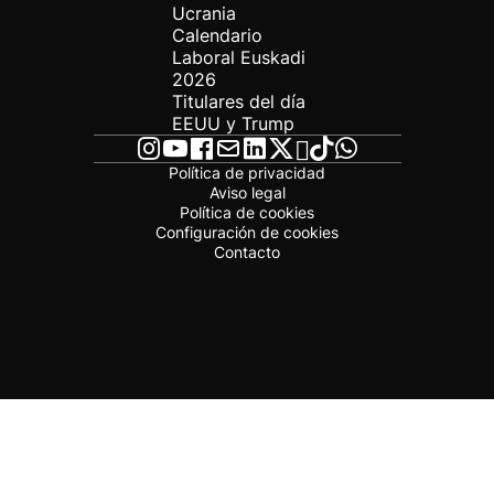
Ucrania
Calendario
Laboral Euskadi
2026
Titulares del día
EEUU y Trump
Política de privacidad
Aviso legal
Política de cookies
Configuración de cookies
Contacto