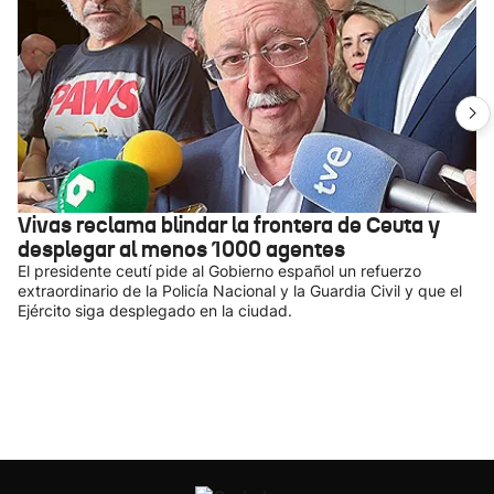
Vivas reclama blindar la frontera de Ceuta y
desplegar al menos 1000 agentes
El presidente ceutí pide al Gobierno español un refuerzo
extraordinario de la Policía Nacional y la Guardia Civil y que el
Ejército siga desplegado en la ciudad.