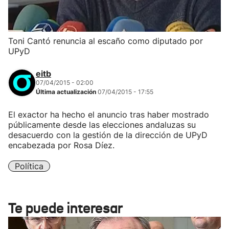
Toni Cantó renuncia al escaño como diputado por
UPyD
eitb
07/04/2015 - 02:00
Última actualización
07/04/2015 - 17:55
El exactor ha hecho el anuncio tras haber mostrado
públicamente desde las elecciones andaluzas su
desacuerdo con la gestión de la dirección de UPyD
encabezada por Rosa Díez.
Política
Te puede interesar