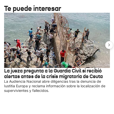
Te puede interesar
La jueza pregunta a la Guardia Civil si recibió
alertas antes de la crisis migratoria de Ceuta
La Audiencia Nacional abre diligencias tras la denuncia de
Iustitia Europa y reclama información sobre la localización de
supervivientes y fallecidos.