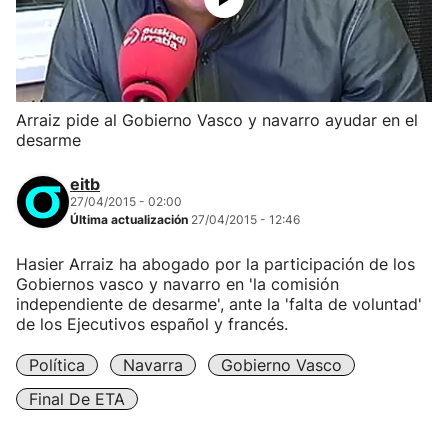
Arraiz pide al Gobierno Vasco y navarro ayudar en el
desarme
eitb
27/04/2015 - 02:00
Última actualización
27/04/2015 - 12:46
Hasier Arraiz ha abogado por la participación de los
Gobiernos vasco y navarro en 'la comisión
independiente de desarme', ante la 'falta de voluntad'
de los Ejecutivos español y francés.
Política
Navarra
Gobierno Vasco
Final De ETA