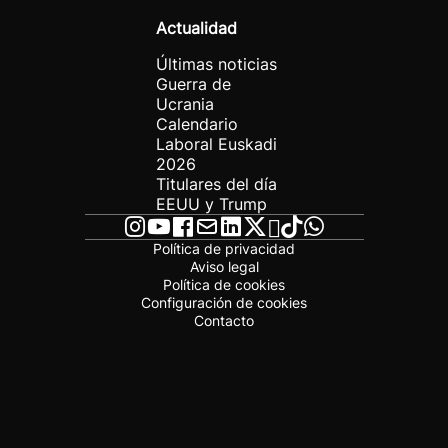
Actualidad
Últimas noticias
Guerra de
Ucrania
Calendario
Laboral Euskadi
2026
Titulares del día
EEUU y Trump
Política de privacidad
Aviso legal
Política de cookies
Configuración de cookies
Contacto