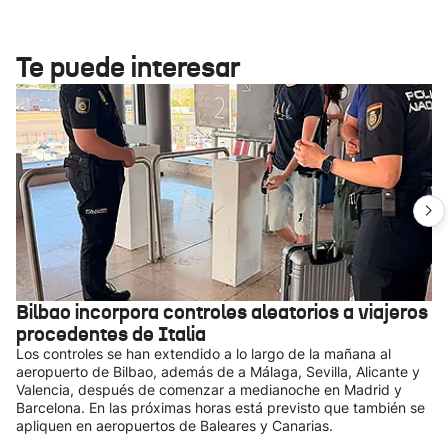
Te puede interesar
Bilbao incorpora controles aleatorios a viajeros
procedentes de Italia
Los controles se han extendido a lo largo de la mañana al
aeropuerto de Bilbao, además de a Málaga, Sevilla, Alicante y
Valencia, después de comenzar a medianoche en Madrid y
Barcelona. En las próximas horas está previsto que también se
apliquen en aeropuertos de Baleares y Canarias.