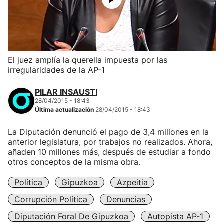
El juez amplía la querella impuesta por las
irregularidades de la AP-1
PILAR INSAUSTI
28/04/2015 - 18:43
Última actualización
28/04/2015 - 18:43
La Diputación denunció el pago de 3,4 millones en la
anterior legislatura, por trabajos no realizados. Ahora,
añaden 10 millones más, después de estudiar a fondo
otros conceptos de la misma obra.
Política
Gipuzkoa
Azpeitia
Corrupción Política
Denuncias
Diputación Foral De Gipuzkoa
Autopista AP-1