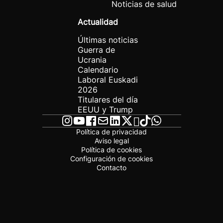
Noticias de salud
Actualidad
Últimas noticias
Guerra de
Ucrania
Calendario
Laboral Euskadi
2026
Titulares del día
EEUU y Trump
Política de privacidad
Aviso legal
Política de cookies
Configuración de cookies
Contacto