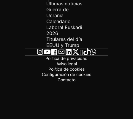
Últimas noticias
Guerra de
Ucrania
Calendario
Laboral Euskadi
2026
Titulares del día
EEUU y Trump
Política de privacidad
Aviso legal
Política de cookies
Configuración de cookies
Contacto