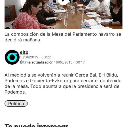
La composición de la Mesa del Parlamento navarro se
decidirá mañana
eitb
16/06/2015 - 00:22
Última actualización
16/06/2015 - 00:17
Al mediodía se volverán a reunir Geroa Bai, EH Bildu,
Podemos e Izquierda-Ezkerra para cerrar el contenido
de la mesa. Todo apunta a que la presidencia será de
Podemos.
Política
Te puede interesar