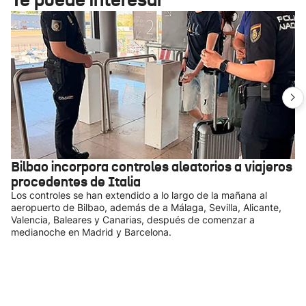
Bilbao incorpora controles aleatorios a viajeros
procedentes de Italia
Los controles se han extendido a lo largo de la mañana al
aeropuerto de Bilbao, además de a Málaga, Sevilla, Alicante,
Valencia, Baleares y Canarias, después de comenzar a
medianoche en Madrid y Barcelona.