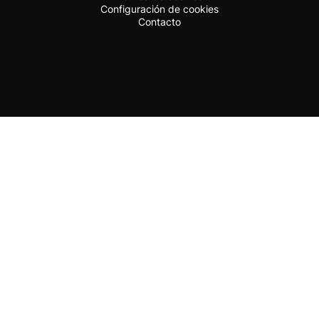
Configuración de cookies
Contacto