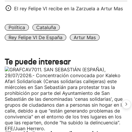
El rey Felipe VI recibe en la Zarzuela a Artur Mas
Política
Cataluña
Rey Felipe VI De España
Artur Mas
Te puede interesar