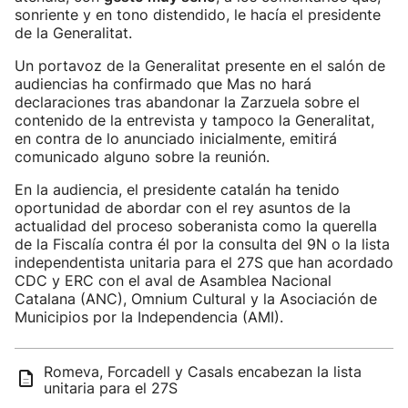
sonriente y en tono distendido, le hacía el presidente
de la Generalitat.
Un portavoz de la Generalitat presente en el salón de
audiencias ha confirmado que Mas no hará
declaraciones tras abandonar la Zarzuela sobre el
contenido de la entrevista y tampoco la Generalitat,
en contra de lo anunciado inicialmente, emitirá
comunicado alguno sobre la reunión.
En la audiencia, el presidente catalán ha tenido
oportunidad de abordar con el rey asuntos de la
actualidad del proceso soberanista como la querella
de la Fiscalía contra él por la consulta del 9N o la lista
independentista unitaria para el 27S que han acordado
CDC y ERC con el aval de Asamblea Nacional
Catalana (ANC), Omnium Cultural y la Asociación de
Municipios por la Independencia (AMI).
Romeva, Forcadell y Casals encabezan la lista
unitaria para el 27S