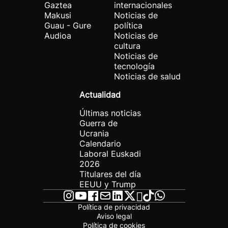
Gaztea
internacionales
Makusi
Noticias de
Guau - Gure
política
Audioa
Noticias de
cultura
Noticias de
tecnología
Noticias de salud
Actualidad
Últimas noticias
Guerra de
Ucrania
Calendario
Laboral Euskadi
2026
Titulares del día
EEUU y Trump
Política de privacidad
Aviso legal
Política de cookies