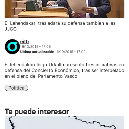
El Lehendakari trasladará su defensa tambien a las
JJGG
eitb
16/10/2015 - 17:06
Última actualización
16/10/2015 - 17:02
El lehendakari Iñigo Urkullu presenta tres iniciativas en
defensa del Concierto Económico, tras ser interpelado
en el pleno del Parlamento Vasco
Política
Te puede interesar