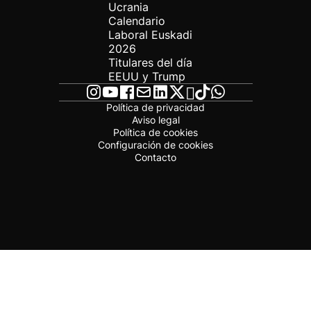
Ucrania
Calendario
Laboral Euskadi
2026
Titulares del día
EEUU y Trump
Política de privacidad
Aviso legal
Política de cookies
Configuración de cookies
Contacto