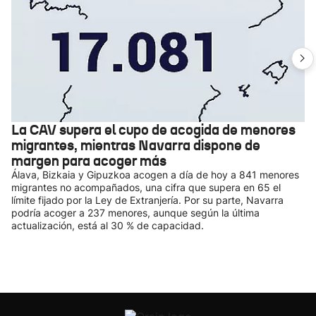
La CAV supera el cupo de acogida de menores
migrantes, mientras Navarra dispone de
margen para acoger más
Álava, Bizkaia y Gipuzkoa acogen a día de hoy a 841 menores
migrantes no acompañados, una cifra que supera en 65 el
límite fijado por la Ley de Extranjería. Por su parte, Navarra
podría acoger a 237 menores, aunque según la última
actualización, está al 30 % de capacidad.