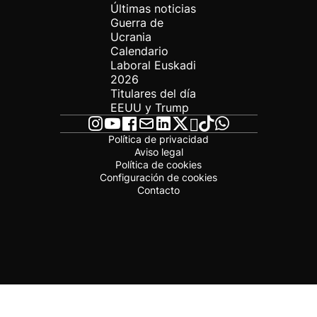
Últimas noticias
Guerra de
Ucrania
Calendario
Laboral Euskadi
2026
Titulares del día
EEUU y Trump
Política de privacidad
Aviso legal
Política de cookies
Configuración de cookies
Contacto