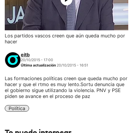
Los partidos vascos creen que aún queda mucho por
hacer
eitb
20/10/2015 - 17:00
Última actualización
20/10/2015 - 16:51
Las formaciones políticas creen que queda mucho por
hacer y que el rtmo es muy lento.Sortu denuncia que
el gobierno sigue utilizando la violencia. PNV y PSE
piden se avance en el proceso de paz
Política
Te puede interesar