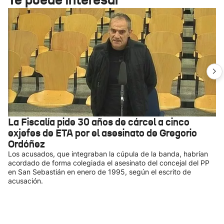
La Fiscalía pide 30 años de cárcel a cinco
exjefes de ETA por el asesinato de Gregorio
Ordóñez
Los acusados, que integraban la cúpula de la banda, habrían
acordado de forma colegiada el asesinato del concejal del PP
en San Sebastián en enero de 1995, según el escrito de
acusación.