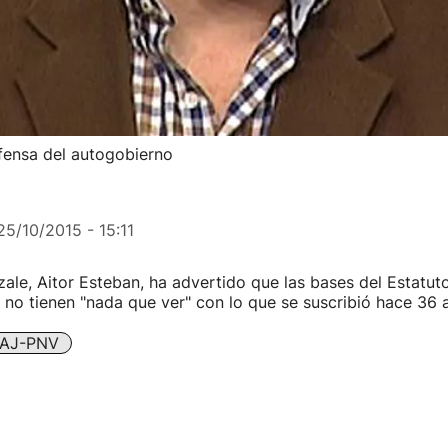
efensa del autogobierno
25/10/2015 - 15:11
tzale, Aitor Esteban, ha advertido que las bases del Estatut
 no tienen "nada que ver" con lo que se suscribió hace 36 
AJ-PNV