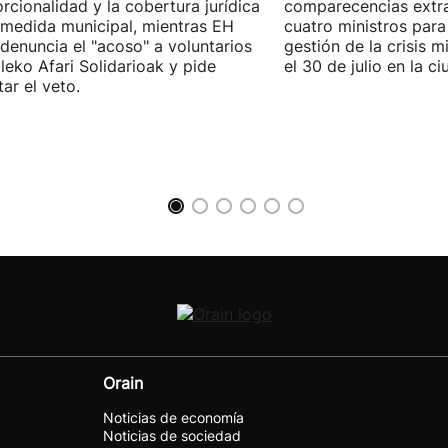
rcionalidad y la cobertura jurídica
comparecencias extra
 medida municipal, mientras EH
cuatro ministros para 
 denuncia el "acoso" a voluntarios
gestión de la crisis m
leko Afari Solidarioak y pide
el 30 de julio en la 
tar el veto.
Orain
Noticias de economía
Noticias de sociedad