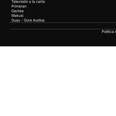
Televisión a la carta
Primeran
Gaztea
Makusi
Guau - Gure Audioa
Política