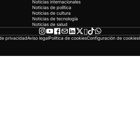
Noticias internacionales
Noticias de política
Noticias de cultura
Noticias de tecnología
Noticias de salud
 de privacidad
Aviso legal
Política de cookies
Configuración de cookies