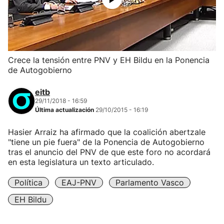
Crece la tensión entre PNV y EH Bildu en la Ponencia
de Autogobierno
eitb
29/11/2018 - 16:59
Última actualización
29/10/2015 - 16:19
Hasier Arraiz ha afirmado que la coalición abertzale
"tiene un pie fuera" de la Ponencia de Autogobierno
tras el anuncio del PNV de que este foro no acordará
en esta legislatura un texto articulado.
Política
EAJ-PNV
Parlamento Vasco
EH Bildu