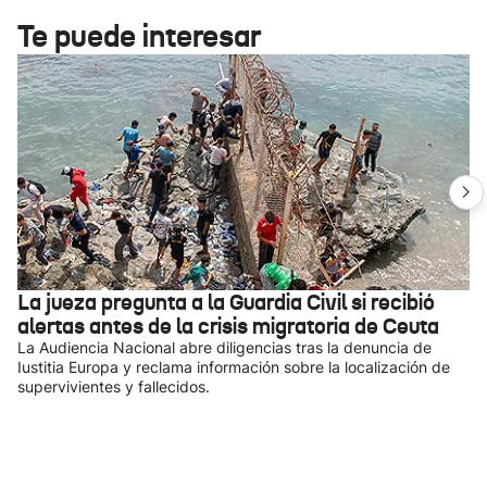
Te puede interesar
La jueza pregunta a la Guardia Civil si recibió
alertas antes de la crisis migratoria de Ceuta
La Audiencia Nacional abre diligencias tras la denuncia de
Iustitia Europa y reclama información sobre la localización de
supervivientes y fallecidos.