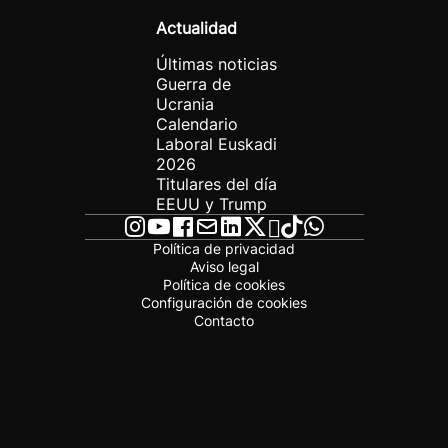
Actualidad
Últimas noticias
Guerra de
Ucrania
Calendario
Laboral Euskadi
2026
Titulares del día
EEUU y Trump
Política de privacidad
Aviso legal
Política de cookies
Configuración de cookies
Contacto