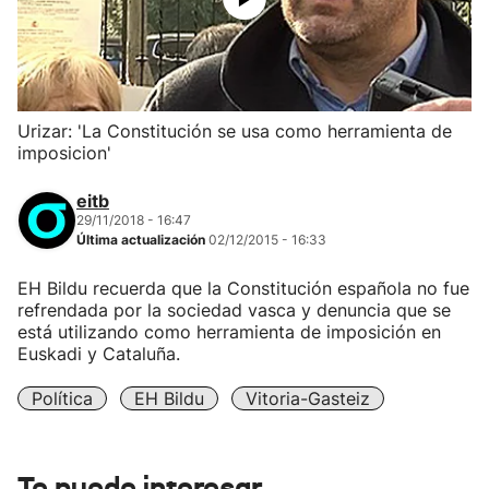
Urizar: 'La Constitución se usa como herramienta de
imposicion'
eitb
29/11/2018 - 16:47
Última actualización
02/12/2015 - 16:33
EH Bildu recuerda que la Constitución española no fue
refrendada por la sociedad vasca y denuncia que se
está utilizando como herramienta de imposición en
Euskadi y Cataluña.
Política
EH Bildu
Vitoria-Gasteiz
Te puede interesar