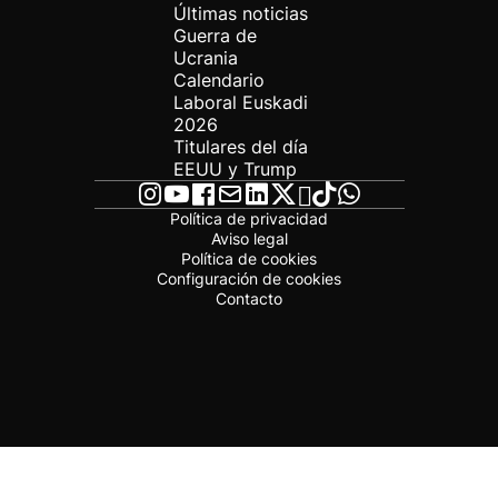
Últimas noticias
Guerra de
Ucrania
Calendario
Laboral Euskadi
2026
Titulares del día
EEUU y Trump
Política de privacidad
Aviso legal
Política de cookies
Configuración de cookies
Contacto