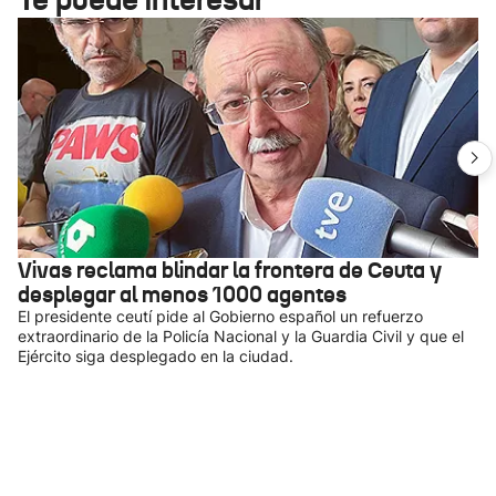
Vivas reclama blindar la frontera de Ceuta y
desplegar al menos 1000 agentes
El presidente ceutí pide al Gobierno español un refuerzo
extraordinario de la Policía Nacional y la Guardia Civil y que el
Ejército siga desplegado en la ciudad.