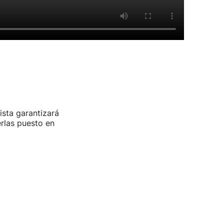
ista garantizará
rlas puesto en