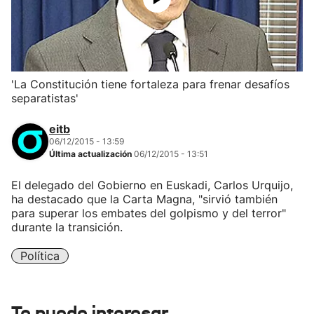
'La Constitución tiene fortaleza para frenar desafíos
separatistas'
eitb
06/12/2015 - 13:59
Última actualización
06/12/2015 - 13:51
El delegado del Gobierno en Euskadi, Carlos Urquijo,
ha destacado que la Carta Magna, "sirvió también
para superar los embates del golpismo y del terror"
durante la transición.
Política
Te puede interesar