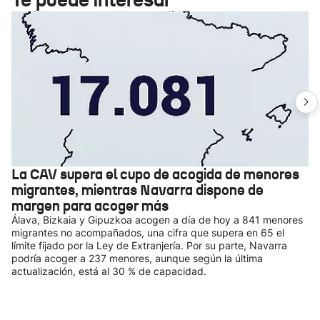
La CAV supera el cupo de acogida de menores
migrantes, mientras Navarra dispone de
margen para acoger más
Álava, Bizkaia y Gipuzkoa acogen a día de hoy a 841 menores
migrantes no acompañados, una cifra que supera en 65 el
límite fijado por la Ley de Extranjería. Por su parte, Navarra
podría acoger a 237 menores, aunque según la última
actualización, está al 30 % de capacidad.