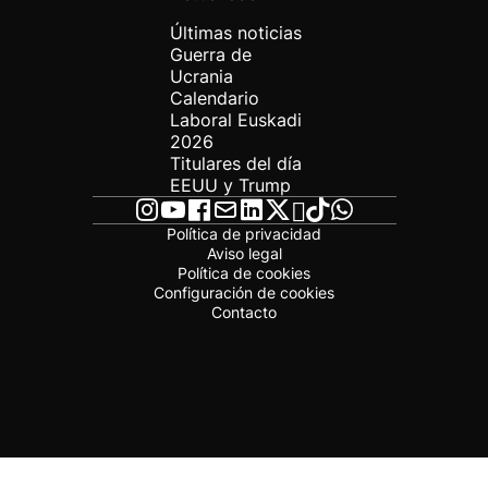
Últimas noticias
Guerra de
Ucrania
Calendario
Laboral Euskadi
2026
Titulares del día
EEUU y Trump
Política de privacidad
Aviso legal
Política de cookies
Configuración de cookies
Contacto