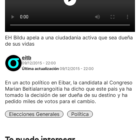
EH Bildu apela a una ciudadania activa que sea dueña
de sus vidas
eitb
09/12/2015 - 22:00
Última actualización
09/12/2015 - 22:00
En un acto político en Eibar, la candidata al Congreso
Marian Beitialarrangoitia ha dicho que este pais ya ha
tomado la decisión de ser dueña de su destino y ha
pedido miles de votos para el cambio.
Elecciones Generales
Política
Te puede interesar