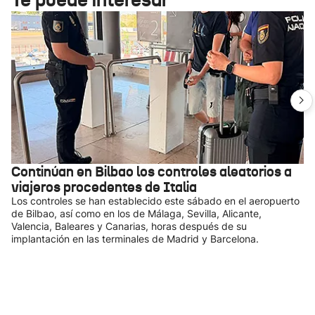
Continúan en Bilbao los controles aleatorios a
viajeros procedentes de Italia
Los controles se han establecido este sábado en el aeropuerto
de Bilbao, así como en los de Málaga, Sevilla, Alicante,
Valencia, Baleares y Canarias, horas después de su
implantación en las terminales de Madrid y Barcelona.