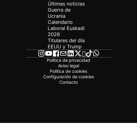
Últimas noticias
Guerra de
Ucrania
Calendario
Laboral Euskadi
2026
Titulares del día
EEUU y Trump
Política de privacidad
Aviso legal
Política de cookies
Configuración de cookies
Contacto