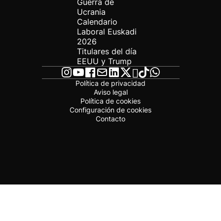
Guerra de
Ucrania
Calendario
Laboral Euskadi
2026
Titulares del día
EEUU y Trump
Política de privacidad
Aviso legal
Política de cookies
Configuración de cookies
Contacto