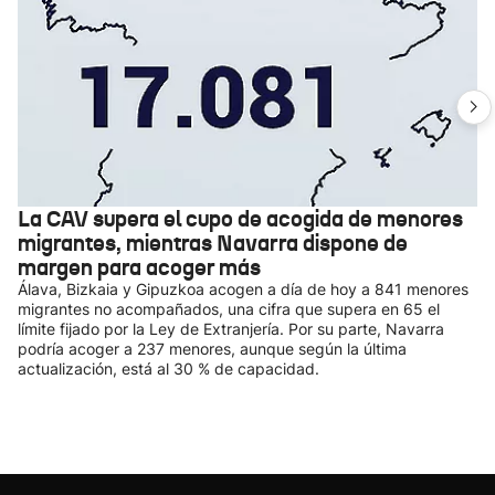
La CAV supera el cupo de acogida de menores
migrantes, mientras Navarra dispone de
margen para acoger más
Álava, Bizkaia y Gipuzkoa acogen a día de hoy a 841 menores
migrantes no acompañados, una cifra que supera en 65 el
límite fijado por la Ley de Extranjería. Por su parte, Navarra
podría acoger a 237 menores, aunque según la última
actualización, está al 30 % de capacidad.