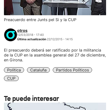
Preacuerdo entre Junts pel Si y la CUP
otros
12/03/2018 - 17:40
Última actualización
22/12/2015 - 14:15
El preacuerdo deberá ser ratificado por la militancia
de la CUP en la asamblea general del 27 de diciembre,
en Girona.
Política
Cataluña
Partidos Políticos
CUP
Te puede interesar