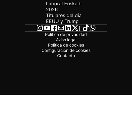
Laboral Euskadi
2026
Titulares del día
EEUU y Trump
Política de privacidad
Aviso legal
Política de cookies
Configuración de cookies
Contacto