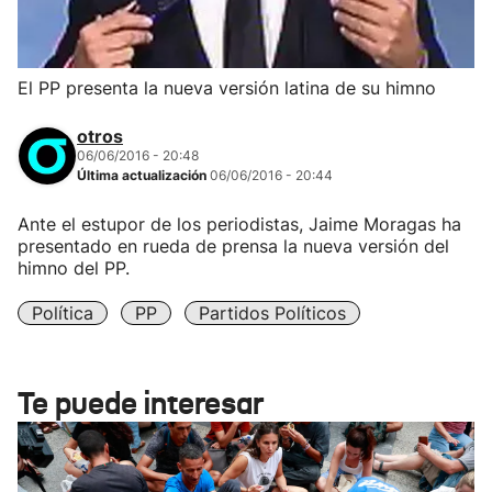
El PP presenta la nueva versión latina de su himno
otros
06/06/2016 - 20:48
Última actualización
06/06/2016 - 20:44
Ante el estupor de los periodistas, Jaime Moragas ha
presentado en rueda de prensa la nueva versión del
himno del PP.
Política
PP
Partidos Políticos
Te puede interesar