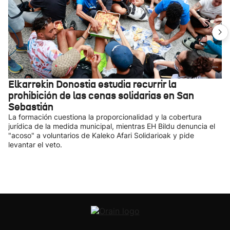
Elkarrekin Donostia estudia recurrir la
prohibición de las cenas solidarias en San
Sebastián
La formación cuestiona la proporcionalidad y la cobertura
jurídica de la medida municipal, mientras EH Bildu denuncia el
"acoso" a voluntarios de Kaleko Afari Solidarioak y pide
levantar el veto.