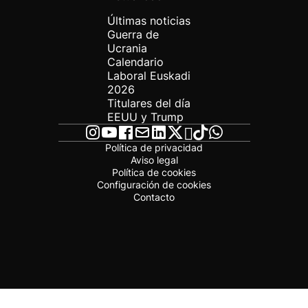
Últimas noticias
Guerra de
Ucrania
Calendario
Laboral Euskadi
2026
Titulares del día
EEUU y Trump
Política de privacidad
Aviso legal
Política de cookies
Configuración de cookies
Contacto