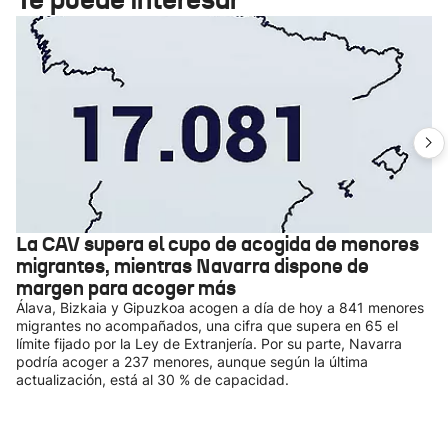
La CAV supera el cupo de acogida de menores
migrantes, mientras Navarra dispone de
margen para acoger más
Álava, Bizkaia y Gipuzkoa acogen a día de hoy a 841 menores
migrantes no acompañados, una cifra que supera en 65 el
límite fijado por la Ley de Extranjería. Por su parte, Navarra
podría acoger a 237 menores, aunque según la última
actualización, está al 30 % de capacidad.