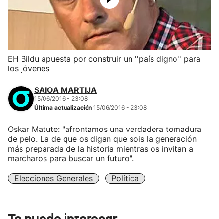
EH Bildu apuesta por construir un ''país digno'' para
los jóvenes
SAIOA MARTIJA
15/06/2016 - 23:08
Última actualización
15/06/2016 - 23:08
Oskar Matute: "afrontamos una verdadera tomadura
de pelo. La de que os digan que sois la generación
más preparada de la historia mientras os invitan a
marcharos para buscar un futuro".
Elecciones Generales
Política
Te puede interesar