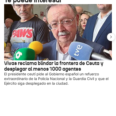
Vivas reclama blindar la frontera de Ceuta y
desplegar al menos 1000 agentes
El presidente ceutí pide al Gobierno español un refuerzo
extraordinario de la Policía Nacional y la Guardia Civil y que el
Ejército siga desplegado en la ciudad.