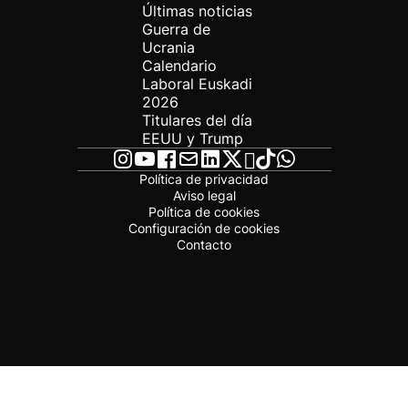
Últimas noticias
Guerra de
Ucrania
Calendario
Laboral Euskadi
2026
Titulares del día
EEUU y Trump
Política de privacidad
Aviso legal
Política de cookies
Configuración de cookies
Contacto