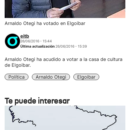
Arnaldo Otegi ha votado en Elgoibar
eitb
26/06/2016 - 15:44
Última actualización
26/06/2016 - 15:39
Arnaldo Otegi ha acudido a votar a la casa de cultura
de Elgoibar.
Política
Arnaldo Otegi
Elgoibar
Te puede interesar