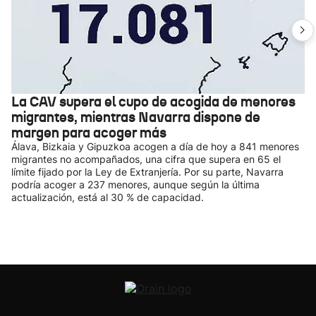
La CAV supera el cupo de acogida de menores
migrantes, mientras Navarra dispone de
margen para acoger más
Álava, Bizkaia y Gipuzkoa acogen a día de hoy a 841 menores
migrantes no acompañados, una cifra que supera en 65 el
límite fijado por la Ley de Extranjería. Por su parte, Navarra
podría acoger a 237 menores, aunque según la última
actualización, está al 30 % de capacidad.