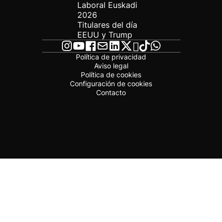
Laboral Euskadi
2026
Titulares del día
EEUU y Trump
Política de privacidad
Aviso legal
Política de cookies
Configuración de cookies
Contacto