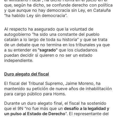
que, según ha dicho, se confunde derecho con política
y que aunque no hay democracia sin Ley, en Cataluña
"ha habido Ley sin democracia".
Al respecto ha asegurado que la voluntad de
autogobierno "ha sido una constante del pueblo
catalán a lo largo de toda su historia" y que se trata
de un debate que no termina en los tribunales ya que
a su entender es
"sagrado"
que los ciudadanos
puedan decidir si quieren o no ser un estado
independiente.
Duro alegato del fiscal
El fiscal del Tribunal Supremo, Jaime Moreno, ha
mantenido su petición de nueve años de inhabilitación
para cargo público para Homs.
Durante un duro alegato final, el fiscal ha sostenido
que el 9N "no fue más que un
desafío a la legalidad y
un pulso al Estado de Derecho
". El representante del