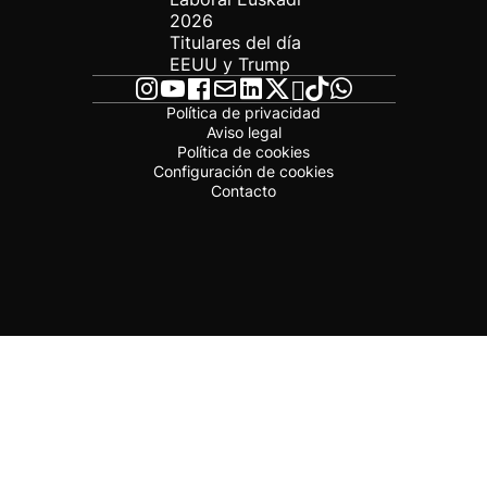
2026
Titulares del día
EEUU y Trump
Política de privacidad
Aviso legal
Política de cookies
Configuración de cookies
Contacto