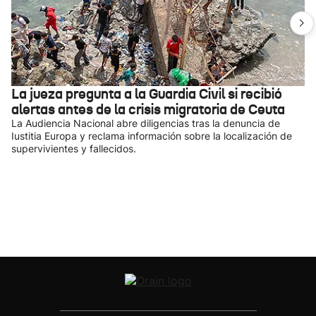
La jueza pregunta a la Guardia Civil si recibió
alertas antes de la crisis migratoria de Ceuta
La Audiencia Nacional abre diligencias tras la denuncia de
Iustitia Europa y reclama información sobre la localización de
supervivientes y fallecidos.