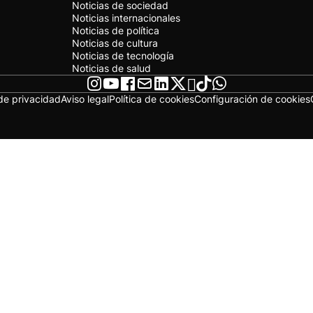
Noticias de sociedad
Noticias internacionales
Noticias de política
Noticias de cultura
Noticias de tecnología
Noticias de salud
 de privacidad
Aviso legal
Política de cookies
Configuración de cookies