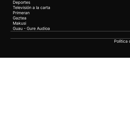
Deportes
Televisión a la carta
Primeran
Gaztea
Makusi
Guau - Gure Audioa
Política