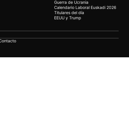
Guerra de Ucrania
Calendario Laboral Euskadi 2026
Titulares del día
EEUU y Trump
Contacto