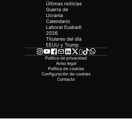
Últimas noticias
Guerra de
Ucrania
Calendario
Laboral Euskadi
2026
Titulares del día
EEUU y Trump
Política de privacidad
Aviso legal
Política de cookies
Configuración de cookies
Contacto