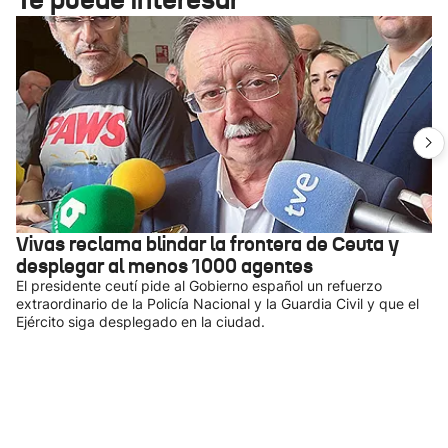
Vivas reclama blindar la frontera de Ceuta y
desplegar al menos 1000 agentes
El presidente ceutí pide al Gobierno español un refuerzo
extraordinario de la Policía Nacional y la Guardia Civil y que el
Ejército siga desplegado en la ciudad.