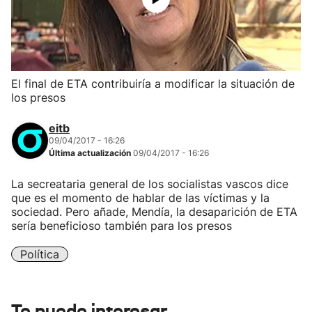
El final de ETA contribuiría a modificar la situación de
los presos
eitb
09/04/2017 - 16:26
Última actualización
09/04/2017 - 16:26
La secreataria general de los socialistas vascos dice
que es el momento de hablar de las víctimas y la
sociedad. Pero añade, Mendía, la desaparición de ETA
sería beneficioso también para los presos
Política
Te puede interesar