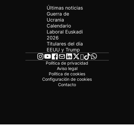
Últimas noticias
Guerra de
Ucrania
Calendario
Laboral Euskadi
2026
Titulares del día
EEUU y Trump
Política de privacidad
Aviso legal
Política de cookies
Configuración de cookies
Contacto