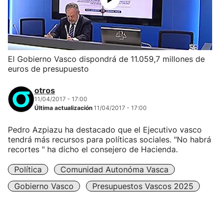
El Gobierno Vasco dispondrá de 11.059,7 millones de
euros de presupuesto
otros
11/04/2017 - 17:00
Última actualización
11/04/2017 - 17:00
Pedro Azpiazu ha destacado que el Ejecutivo vasco
tendrá más recursos para políticas sociales. "No habrá
recortes " ha dicho el consejero de Hacienda.
Política
Comunidad Autonóma Vasca
Gobierno Vasco
Presupuestos Vascos 2025