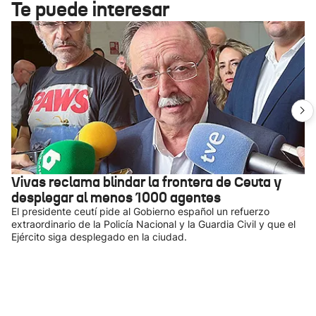
Te puede interesar
Vivas reclama blindar la frontera de Ceuta y
desplegar al menos 1000 agentes
El presidente ceutí pide al Gobierno español un refuerzo
extraordinario de la Policía Nacional y la Guardia Civil y que el
Ejército siga desplegado en la ciudad.