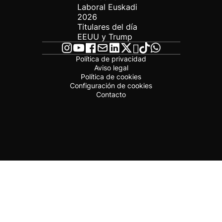
Laboral Euskadi
2026
Titulares del día
EEUU y Trump
Política de privacidad
Aviso legal
Política de cookies
Configuración de cookies
Contacto