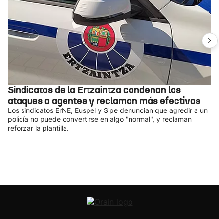
Sindicatos de la Ertzaintza condenan los
ataques a agentes y reclaman más efectivos
Los sindicatos ErNE, Euspel y Sipe denuncian que agredir a un
policía no puede convertirse en algo "normal", y reclaman
reforzar la plantilla.