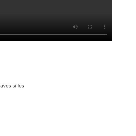
ves si les