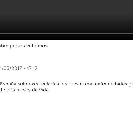
sobre presos enfermos
1/05/2017 - 17:17
España solo excarcelará a los presos con enfermedades gra
e dos meses de vida.