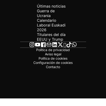
Últimas noticias
Guerra de
Ucrania
Calendario
Laboral Euskadi
2026
Titulares del día
EEUU y Trump
Política de privacidad
Aviso legal
Política de cookies
Configuración de cookies
Contacto