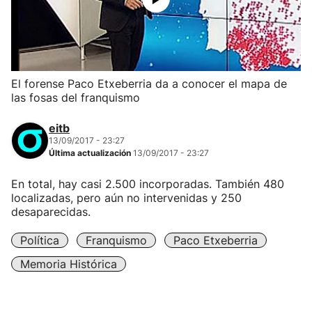
El forense Paco Etxeberria da a conocer el mapa de
las fosas del franquismo
eitb
13/09/2017 - 23:27
Última actualización
13/09/2017 - 23:27
En total, hay casi 2.500 incorporadas. También 480
localizadas, pero aún no intervenidas y 250
desaparecidas.
Política
Franquismo
Paco Etxeberria
Memoria Histórica