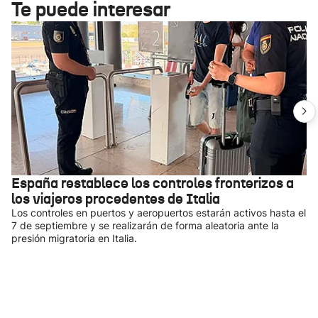
Te puede interesar
España restablece los controles fronterizos a
los viajeros procedentes de Italia
Los controles en puertos y aeropuertos estarán activos hasta el
7 de septiembre y se realizarán de forma aleatoria ante la
presión migratoria en Italia.