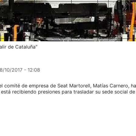
alir de Cataluña"
8/10/2017 - 12:08
el comité de empresa de Seat Martorell, Matías Carnero, h
está recibiendo presiones para trasladar su sede social de