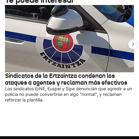
Sindicatos de la Ertzaintza condenan los
ataques a agentes y reclaman más efectivos
Los sindicatos ErNE, Euspel y Sipe denuncian que agredir a un
policía no puede convertirse en algo "normal", y reclaman
reforzar la plantilla.