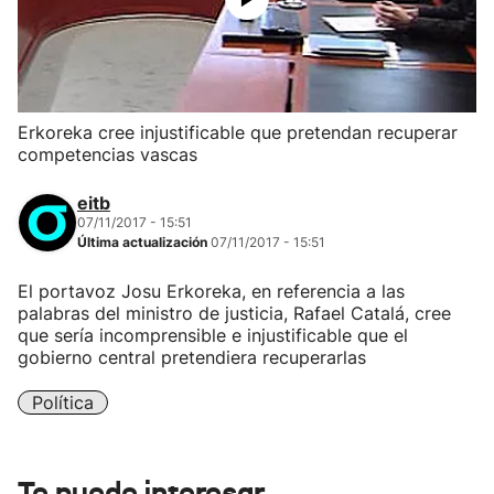
Erkoreka cree injustificable que pretendan recuperar
competencias vascas
eitb
07/11/2017 - 15:51
Última actualización
07/11/2017 - 15:51
El portavoz Josu Erkoreka, en referencia a las
palabras del ministro de justicia, Rafael Catalá, cree
que sería incomprensible e injustificable que el
gobierno central pretendiera recuperarlas
Política
Te puede interesar