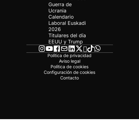
Guerra de
Ucrania
Calendario
Laboral Euskadi
2026
Titulares del día
EEUU y Trump
Política de privacidad
Aviso legal
Política de cookies
Configuración de cookies
Contacto