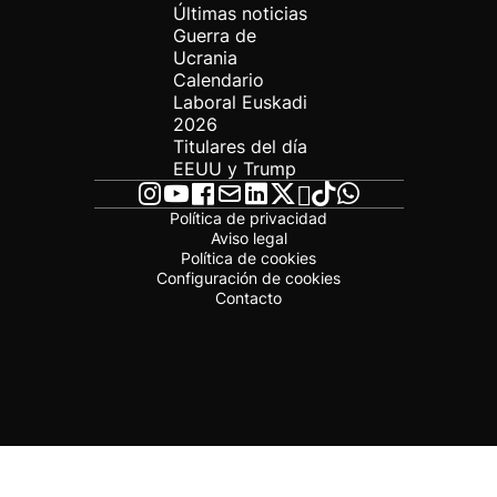
Últimas noticias
Guerra de
Ucrania
Calendario
Laboral Euskadi
2026
Titulares del día
EEUU y Trump
Política de privacidad
Aviso legal
Política de cookies
Configuración de cookies
Contacto