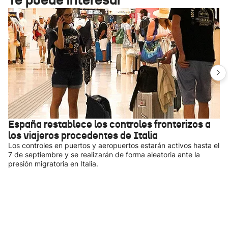
España restablece los controles fronterizos a
los viajeros procedentes de Italia
Los controles en puertos y aeropuertos estarán activos hasta el
7 de septiembre y se realizarán de forma aleatoria ante la
presión migratoria en Italia.