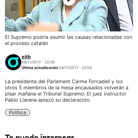
El Supremo podría asumir las causas relacionadas con
el proceso catalán
eitb
08/11/2017 - 22:06
Última actualización
08/11/2017 - 22:06
La presidenta del Parlament Carme Forcadell y los
otros 5 miembros de la mesa encausados volverán a
pisar mañana el Tribunal Supremo. El juez instructor
Pablo Llarena aplazó su declaración.
Política
Te puede interesar