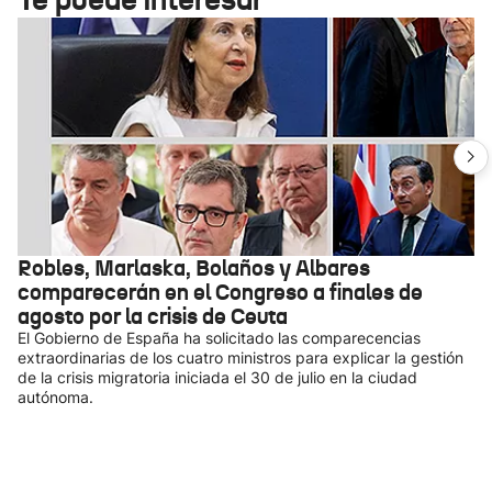
Robles, Marlaska, Bolaños y Albares
comparecerán en el Congreso a finales de
agosto por la crisis de Ceuta
El Gobierno de España ha solicitado las comparecencias
extraordinarias de los cuatro ministros para explicar la gestión
de la crisis migratoria iniciada el 30 de julio en la ciudad
autónoma.