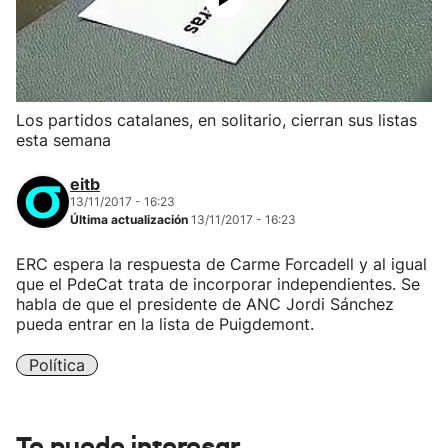
Los partidos catalanes, en solitario, cierran sus listas
esta semana
eitb
13/11/2017 - 16:23
Última actualización
13/11/2017 - 16:23
ERC espera la respuesta de Carme Forcadell y al igual
que el PdeCat trata de incorporar independientes. Se
habla de que el presidente de ANC Jordi Sánchez
pueda entrar en la lista de Puigdemont.
Política
Te puede interesar