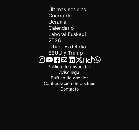
Últimas noticias
Guerra de
Ucrania
Calendario
Laboral Euskadi
2026
Titulares del día
EEUU y Trump
Política de privacidad
Aviso legal
Política de cookies
Configuración de cookies
Contacto