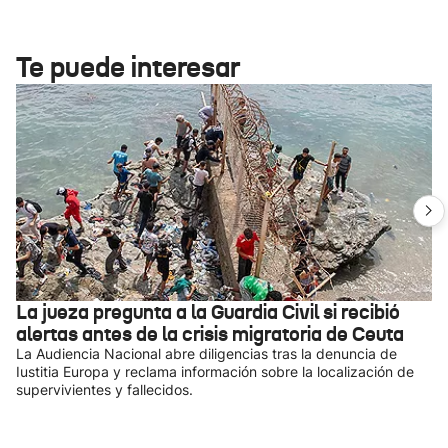
Te puede interesar
La jueza pregunta a la Guardia Civil si recibió
alertas antes de la crisis migratoria de Ceuta
La Audiencia Nacional abre diligencias tras la denuncia de
Iustitia Europa y reclama información sobre la localización de
supervivientes y fallecidos.