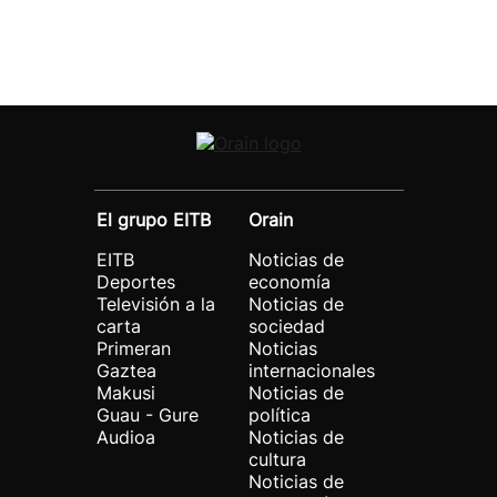
El grupo EITB
Orain
EITB
Noticias de
Deportes
economía
Televisión a la
Noticias de
carta
sociedad
Primeran
Noticias
Gaztea
internacionales
Makusi
Noticias de
Guau - Gure
política
Audioa
Noticias de
cultura
Noticias de