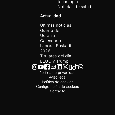
tecnología
Noticias de salud
Actualidad
Últimas noticias
Guerra de
Ucrania
Calendario
Laboral Euskadi
2026
Titulares del día
EEUU y Trump
Política de privacidad
Aviso legal
Política de cookies
Configuración de cookies
Contacto