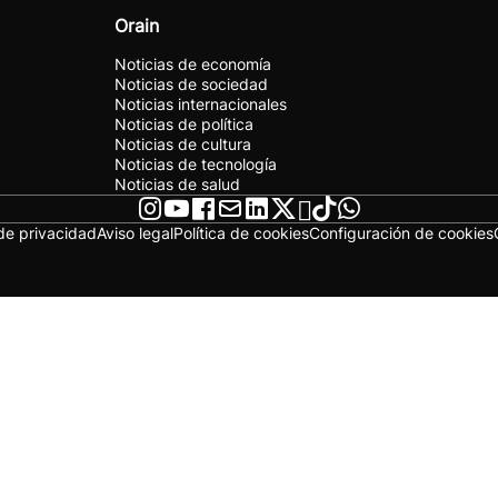
Orain
Noticias de economía
Noticias de sociedad
Noticias internacionales
Noticias de política
Noticias de cultura
Noticias de tecnología
Noticias de salud
 de privacidad
Aviso legal
Política de cookies
Configuración de cookies