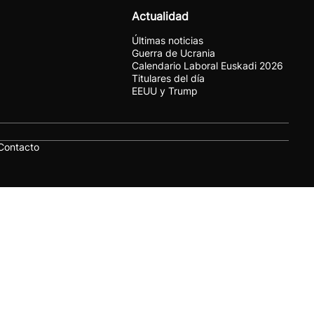
Actualidad
Últimas noticias
Guerra de Ucrania
Calendario Laboral Euskadi 2026
Titulares del día
EEUU y Trump
Contacto