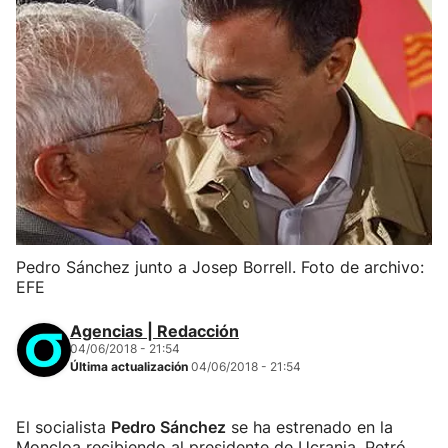
Pedro Sánchez junto a Josep Borrell. Foto de archivo:
EFE
Agencias | Redacción
04/06/2018 - 21:54
Última actualización
04/06/2018 - 21:54
El socialista
Pedro Sánchez
se ha estrenado en la
Moncloa recibiendo al presidente de Ucrania, Petró