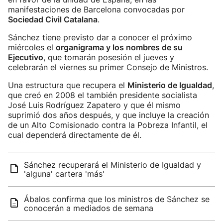
manifestaciones de Barcelona convocadas por
Sociedad Civil Catalana
.
Sánchez tiene previsto dar a conocer el próximo
miércoles el
organigrama y los nombres de su
Ejecutivo
, que tomarán posesión el jueves y
celebrarán el viernes su primer Consejo de Ministros.
Una estructura que recupera el
Ministerio de Igualdad
,
que creó en 2008 el también presidente socialista
José Luis Rodríguez Zapatero y que él mismo
suprimió dos años después, y que incluye la creación
de un Alto Comisionado contra la Pobreza Infantil, el
cual dependerá directamente de él.
Sánchez recuperará el Ministerio de Igualdad y
'alguna' cartera 'más'
Ábalos confirma que los ministros de Sánchez se
conocerán a mediados de semana