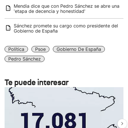
Mendia dice que con Pedro Sánchez se abre una
'etapa de decencia y honestidad'
Sánchez promete su cargo como presidente del
Gobierno de España
Política
Psoe
Gobierno De España
Pedro Sánchez
Te puede interesar