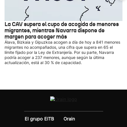
La CAV supera el cupo de acogida de menores
migrantes, mientras Navarra dispone de
margen para acoger más
Álava, Bizkaia y Gipuzkoa acogen a día de hoy a 841 menores
migrantes no acompañados, una cifra que supera en 65 el
límite fijado por la Ley de Extranjería. Por su parte, Navarra
podría acoger a 237 menores, aunque según la última
actualización, está al 30 % de capacidad.
El grupo EITB
Orain