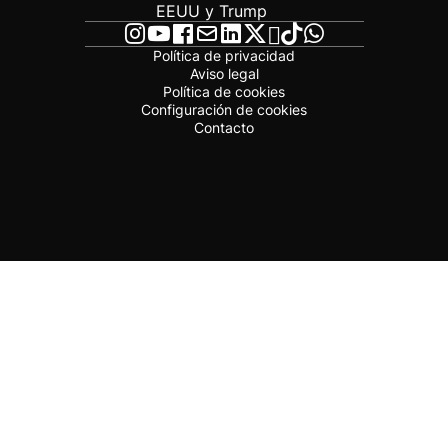
EEUU y Trump
Política de privacidad
Aviso legal
Política de cookies
Configuración de cookies
Contacto