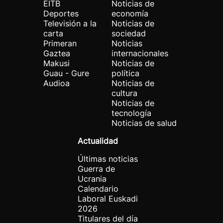
EITB
Noticias de
Deportes
economía
Televisión a la
Noticias de
carta
sociedad
Primeran
Noticias
Gaztea
internacionales
Makusi
Noticias de
Guau - Gure
política
Audioa
Noticias de
cultura
Noticias de
tecnología
Noticias de salud
Actualidad
Últimas noticias
Guerra de
Ucrania
Calendario
Laboral Euskadi
2026
Titulares del día