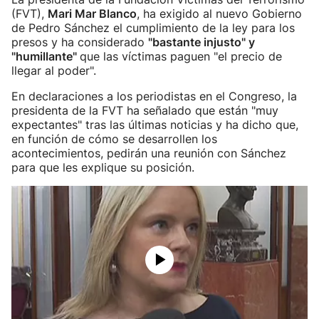
(FVT),
Mari Mar Blanco
, ha exigido al nuevo Gobierno
de Pedro Sánchez el cumplimiento de la ley para los
presos y ha considerado
"bastante injusto" y
"humillante"
que las víctimas paguen "el precio de
llegar al poder".
En declaraciones a los periodistas en el Congreso, la
presidenta de la FVT ha señalado que están "muy
expectantes" tras las últimas noticias y ha dicho que,
en función de cómo se desarrollen los
acontecimientos, pedirán una reunión con Sánchez
para que les explique su posición.