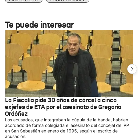
Te puede interesar
La Fiscalía pide 30 años de cárcel a cinco
exjefes de ETA por el asesinato de Gregorio
Ordóñez
Los acusados, que integraban la cúpula de la banda, habrían
acordado de forma colegiada el asesinato del concejal del PP
en San Sebastián en enero de 1995, según el escrito de
acusación.