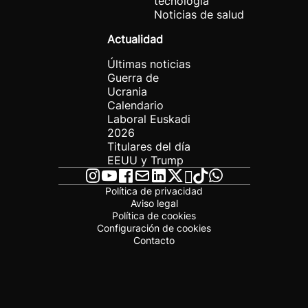
tecnología
Noticias de salud
Actualidad
Últimas noticias
Guerra de
Ucrania
Calendario
Laboral Euskadi
2026
Titulares del día
EEUU y Trump
Política de privacidad
Aviso legal
Política de cookies
Configuración de cookies
Contacto