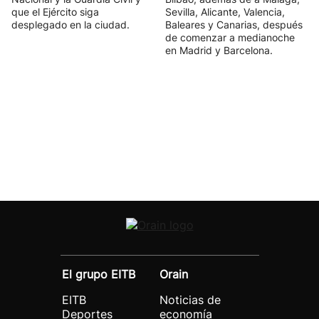
que el Ejército siga
Sevilla, Alicante, Valencia,
desplegado en la ciudad.
Baleares y Canarias, después
de comenzar a medianoche
en Madrid y Barcelona.
El grupo EITB
Orain
EITB
Noticias de
Deportes
economía