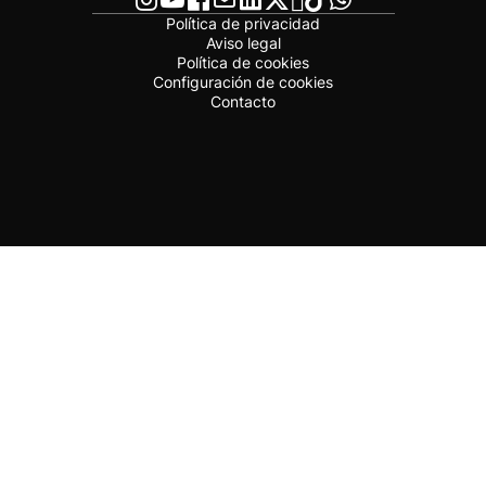
Política de privacidad
Aviso legal
Política de cookies
Configuración de cookies
Contacto