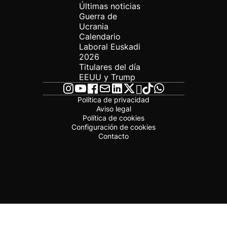
Últimas noticias
Guerra de
Ucrania
Calendario
Laboral Euskadi
2026
Titulares del día
EEUU y Trump
Política de privacidad
Aviso legal
Política de cookies
Configuración de cookies
Contacto