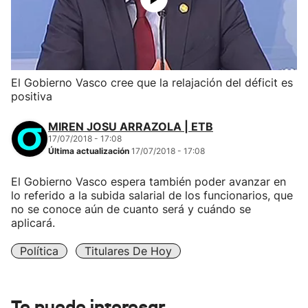
El Gobierno Vasco cree que la relajación del déficit es
positiva
MIREN JOSU ARRAZOLA | ETB
17/07/2018 - 17:08
Última actualización
17/07/2018 - 17:08
El Gobierno Vasco espera también poder avanzar en
lo referido a la subida salarial de los funcionarios, que
no se conoce aún de cuanto será y cuándo se
aplicará.
Política
Titulares De Hoy
Te puede interesar