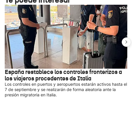
España restablece los controles fronterizos a
los viajeros procedentes de Italia
Los controles en puertos y aeropuertos estarán activos hasta el
7 de septiembre y se realizarán de forma aleatoria ante la
presión migratoria en Italia.