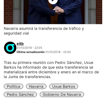
Navarra asumirá la transferencia de tráfico y
seguridad vial
eitb
31/10/2018 - 22:05
Última actualización
31/10/2018 - 22:05
Tras su primera reunión con Pedro Sánchez, Uxue
Barkos ha informado de que esta transferencia se
materializará entre diciembre y enero en el marco de
la Junta de transferencias.
Política
Navarra
Uxue Barkos
Pedro Sánchez
Gobierno De Navarra