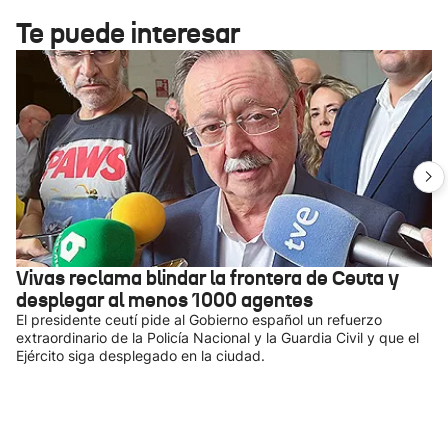
Te puede interesar
Vivas reclama blindar la frontera de Ceuta y
desplegar al menos 1000 agentes
El presidente ceutí pide al Gobierno español un refuerzo
extraordinario de la Policía Nacional y la Guardia Civil y que el
Ejército siga desplegado en la ciudad.