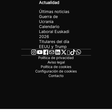
Actualidad
Últimas noticias
Guerra de
Ucrania
Calendario
Laboral Euskadi
2026
Titulares del día
EEUU y Trump
Política de privacidad
Aviso legal
Política de cookies
Configuración de cookies
Contacto