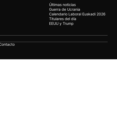
Últimas noticias
Guerra de Ucrania
Calendario Laboral Euskadi 2026
Titulares del día
EEUU y Trump
Contacto