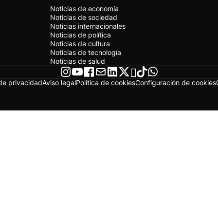
Noticias de economía
Noticias de sociedad
Noticias internacionales
Noticias de política
Noticias de cultura
Noticias de tecnología
Noticias de salud
 de privacidad
Aviso legal
Política de cookies
Configuración de cookies