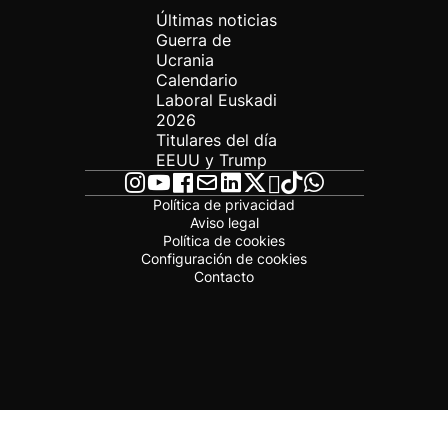
Últimas noticias
Guerra de
Ucrania
Calendario
Laboral Euskadi
2026
Titulares del día
EEUU y Trump
Política de privacidad
Aviso legal
Política de cookies
Configuración de cookies
Contacto