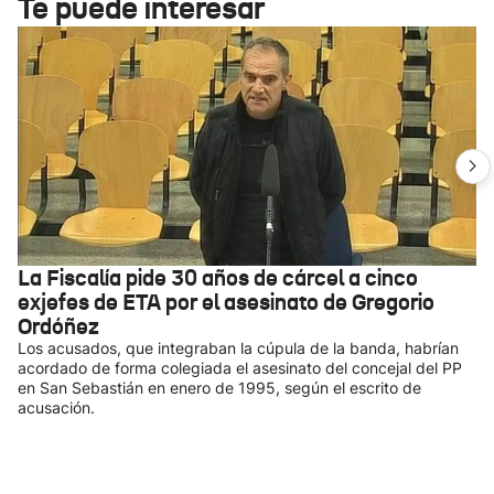
Te puede interesar
La Fiscalía pide 30 años de cárcel a cinco
exjefes de ETA por el asesinato de Gregorio
Ordóñez
Los acusados, que integraban la cúpula de la banda, habrían
acordado de forma colegiada el asesinato del concejal del PP
en San Sebastián en enero de 1995, según el escrito de
acusación.